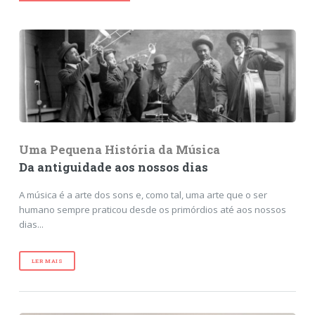
Uma Pequena História da Música
Da antiguidade aos nossos dias
A música é a arte dos sons e, como tal, uma arte que o ser
humano sempre praticou desde os primórdios até aos nossos
dias...
LER MAIS