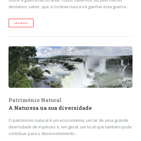
sobre a guerra da Ucrânia. Todos sabemos, ou pelo menos
devíamos saber, que a Ucrânia nunca irá ganhar esta guerra...
LER MAIS
Património Natural
A Natureza na sua diversidade
O património natural é um ecossistema, um lar de uma grande
diversidade de espécies e, em geral, um local que também pode
contribuir para o desenvolvimento...