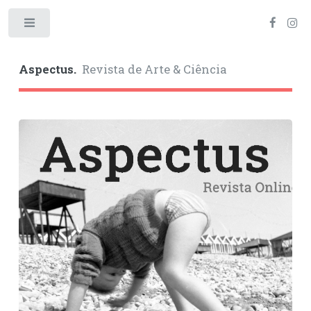
Toggle
Aspectus.
Revista de Arte & Ciência