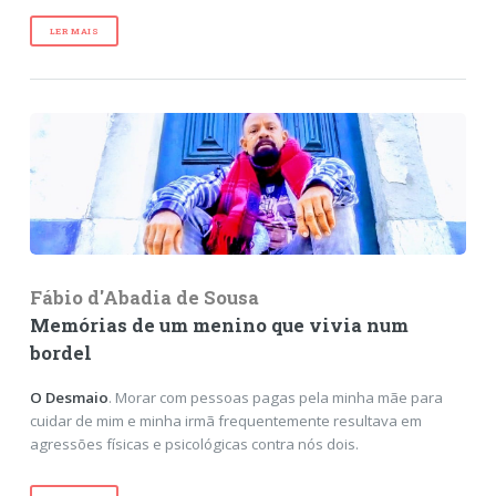
LER MAIS
Fábio d'Abadia de Sousa
Memórias de um menino que vivia num
bordel
O Desmaio
. Morar com pessoas pagas pela minha mãe para
cuidar de mim e minha irmã frequentemente resultava em
agressões físicas e psicológicas contra nós dois.