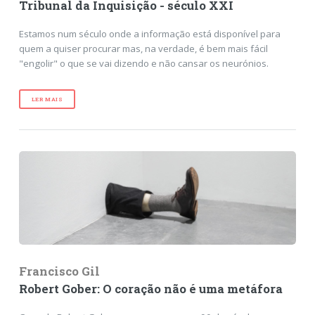
Tribunal da Inquisição - século XXI
Estamos num século onde a informação está disponível para
quem a quiser procurar mas, na verdade, é bem mais fácil
"engolir" o que se vai dizendo e não cansar os neurónios.
LER MAIS
Francisco Gil
Robert Gober: O coração não é uma metáfora