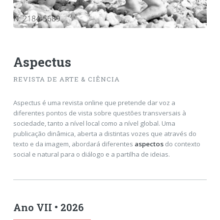
Aspectus
REVISTA DE ARTE & CIÊNCIA
Aspectus é uma revista online que pretende dar voz a
diferentes pontos de vista sobre questões transversais à
sociedade, tanto a nível local como a nível global. Uma
publicação dinâmica, aberta a distintas vozes que através do
texto e da imagem, abordará diferentes
aspectos
do contexto
social e natural para o diálogo e a partilha de ideias.
Ano VII • 2026