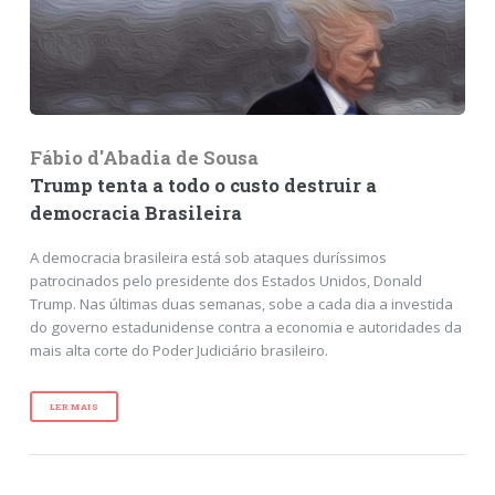
Fábio d'Abadia de Sousa
Trump tenta a todo o custo destruir a
democracia Brasileira
A democracia brasileira está sob ataques duríssimos
patrocinados pelo presidente dos Estados Unidos, Donald
Trump. Nas últimas duas semanas, sobe a cada dia a investida
do governo estadunidense contra a economia e autoridades da
mais alta corte do Poder Judiciário brasileiro.
LER MAIS