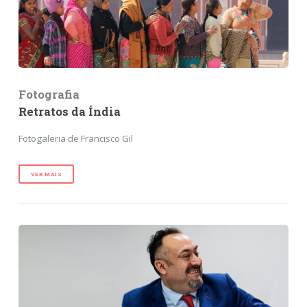
Fotografia
Retratos da Índia
Fotogaleria de Francisco Gil
VER MAIS