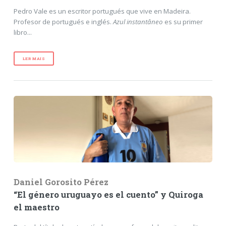
Pedro Vale es un escritor portugués que vive en Madeira.
Profesor de portugués e inglés.
Azul instantâneo
es su primer
libro...
LER MAIS
Daniel Gorosito Pérez
“El género uruguayo es el cuento” y Quiroga
el maestro