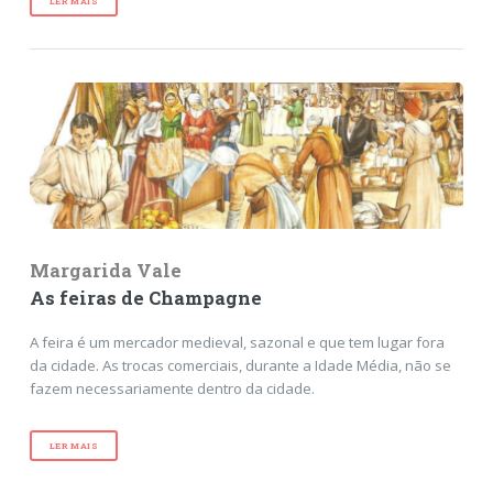
LER MAIS
Margarida Vale
As feiras de Champagne
A feira é um mercador medieval, sazonal e que tem lugar fora
da cidade. As trocas comerciais, durante a Idade Média, não se
fazem necessariamente dentro da cidade.
LER MAIS