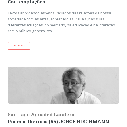
Contemplações
Textos abordando aspetos variados das relações da nossa
sociedade com as artes, sobretudo as visuais, nas suas
diferentes atuações: no mercado, na educação e na interação
com o público generalista...
LER MAIS
Santiago Aguaded Landero
Poemas Ibéricos (56) JORGE RIECHMANN