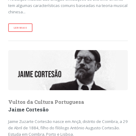
tem algumas características comuns baseadas na teoria musical
chinesa...
LER MAIS
Vultos da Cultura Portuguesa
Jaime Cortesão
Jaime Zuzarte Cortesão nasce em Ançã, distrito de Coimbra, a 29
de Abril de 1884, filho do filólogo António Augusto Cortesão.
Estuda em Coimbra, Porto e Lisboa.