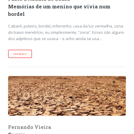
Memórias de um menino que vivia num
bordel
Cabaré, puteiro, bordel, inferninho, casa da luz vermelha, zona
do baixo meretrício, ou simplesmente, “zona”. Esses são alguns
dos adjetivos que se usava
–
e acho ainda se usa...
LER MAIS
Fernando Vieira