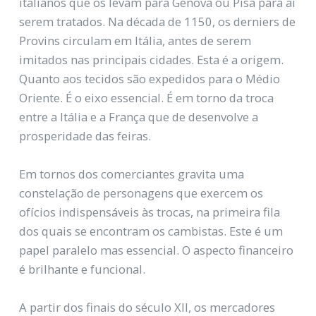
italianos que os levam para Génova ou Pisa para aí
serem tratados. Na década de 1150, os derniers de
Provins circulam em Itália, antes de serem
imitados nas principais cidades. Esta é a origem.
Quanto aos tecidos são expedidos para o Médio
Oriente. É o eixo essencial. É em torno da troca
entre a Itália e a França que de desenvolve a
prosperidade das feiras.
Em tornos dos comerciantes gravita uma
constelação de personagens que exercem os
ofícios indispensáveis às trocas, na primeira fila
dos quais se encontram os cambistas. Este é um
papel paralelo mas essencial. O aspecto financeiro
é brilhante e funcional.
A partir dos finais do século XII, os mercadores