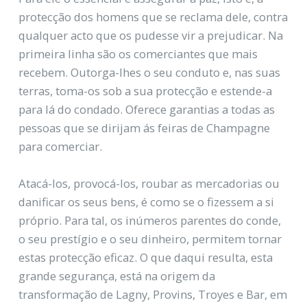
protecção dos homens que se reclama dele, contra
qualquer acto que os pudesse vir a prejudicar. Na
primeira linha são os comerciantes que mais
recebem. Outorga-lhes o seu conduto e, nas suas
terras, toma-os sob a sua protecção e estende-a
para lá do condado. Oferece garantias a todas as
pessoas que se dirijam ás feiras de Champagne
para comerciar.
Atacá-los, provocá-los, roubar as mercadorias ou
danificar os seus bens, é como se o fizessem a si
próprio. Para tal, os inúmeros parentes do conde,
o seu prestígio e o seu dinheiro, permitem tornar
estas protecção eficaz. O que daqui resulta, esta
grande segurança, está na origem da
transformação de Lagny, Provins, Troyes e Bar, em