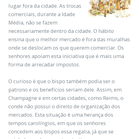
lugar fora da cidade. As trocas
comerciais, durante a Idade
Média, não se fazem
necessariamente dentro da cidade. O hábito
ensina que o melhor mercado é fora das muralhas
onde se deslocam os que querem comerciar. Os
senhores apoiam esta iniciativa que é mais uma
forma de arrecadar impostos.
O curioso é que o bispo também podia ser o
patrono e os benefícios seriam dele. Assim, em
Champagne e em certas cidades, como Reims, o
conde não possui o direito de organização dos
mercados. Esta situação é uma herança dos
tempos carolíngios, em que os senhores
concedem aos bispos essa regalia, já que se