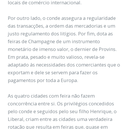
locais de comércio internacional.
Por outro lado, o conde assegura a regularidade
das transacções, a ordem das mercadorias e um
justo regulamento dos litígios. Por fim, dota as
feiras de Champagne de um instrumento
monetário de imenso valor, o dernier de Provins.
Em prata, pesado e muito valioso, revela-se
adaptado ás necessidades dos comerciantes que o
exportam e dele se servem para fazer os
pagamentos por toda a Europa.
As quatro cidades com feira não fazem
concorrência entre si. Os privilégios concedidos
pelo conde e seguidos pelo seu filho Henrique, o
Liberal, criam entre as cidades uma verdadeira
rotação que resulta em feiras que, quase em