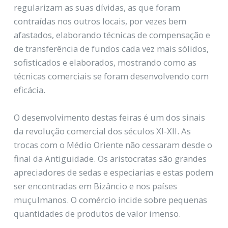
regularizam as suas dívidas, as que foram
contraídas nos outros locais, por vezes bem
afastados, elaborando técnicas de compensação e
de transferência de fundos cada vez mais sólidos,
sofisticados e elaborados, mostrando como as
técnicas comerciais se foram desenvolvendo com
eficácia.
O desenvolvimento destas feiras é um dos sinais
da revolução comercial dos séculos XI-XII. As
trocas com o Médio Oriente não cessaram desde o
final da Antiguidade. Os aristocratas são grandes
apreciadores de sedas e especiarias e estas podem
ser encontradas em Bizâncio e nos países
muçulmanos. O comércio incide sobre pequenas
quantidades de produtos de valor imenso.