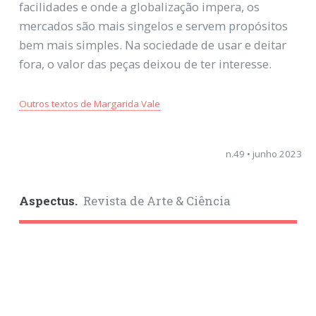
facilidades e onde a globalização impera, os
mercados são mais singelos e servem propósitos
bem mais simples. Na sociedade de usar e deitar
fora, o valor das peças deixou de ter interesse.
Outros textos de Margarida Vale
n.49 • junho 2023
Aspectus.
Revista de Arte & Ciência