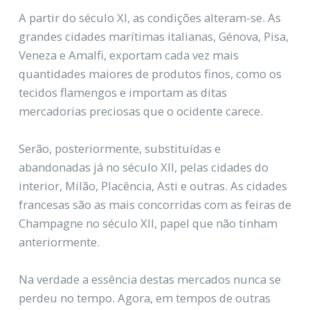
A partir do século XI, as condições alteram-se. As
grandes cidades marítimas italianas, Génova, Pisa,
Veneza e Amalfi, exportam cada vez mais
quantidades maiores de produtos finos, como os
tecidos flamengos e importam as ditas
mercadorias preciosas que o ocidente carece.
Serão, posteriormente, substituídas e
abandonadas já no século XII, pelas cidades do
interior, Milão, Placência, Asti e outras. As cidades
francesas são as mais concorridas com as feiras de
Champagne no século XII, papel que não tinham
anteriormente.
Na verdade a essência destas mercados nunca se
perdeu no tempo. Agora, em tempos de outras