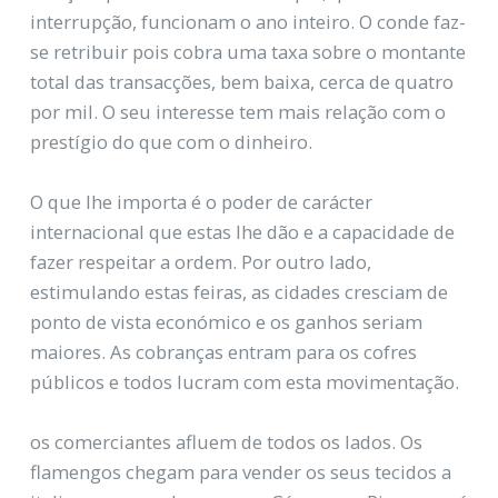
interrupção, funcionam o ano inteiro. O conde faz-
se retribuir pois cobra uma taxa sobre o montante
total das transacções, bem baixa, cerca de quatro
por mil. O seu interesse tem mais relação com o
prestígio do que com o dinheiro.
O que lhe importa é o poder de carácter
internacional que estas lhe dão e a capacidade de
fazer respeitar a ordem. Por outro lado,
estimulando estas feiras, as cidades cresciam de
ponto de vista económico e os ganhos seriam
maiores. As cobranças entram para os cofres
públicos e todos lucram com esta movimentação.
os comerciantes afluem de todos os lados. Os
flamengos chegam para vender os seus tecidos a