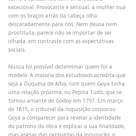
excecional. Provocante e sensual, a mulher nua
com os braços atrás da cabeça olha
descaradamente para nós. Nem deusa nem
prostituta, parece não se importar de ser
olhada, em contraste com as expectativas
sociais.
Nunca foi possível determinar quem foi a
modelo. A maioria dos estudiosos acredita que
seja a Duquesa de Alba, com quem Goya tinha
uma relação próxima, ou Pepita Tudó, que se
tornou amante de Godoy em 1797. Em março
de 1815, o tribunal da Inquisição convocou
Goya a comparecer para revelar a identidade
do patrono da obra e explicar a sua finalidade,
mas apesar das perguntas da Inquisição, o