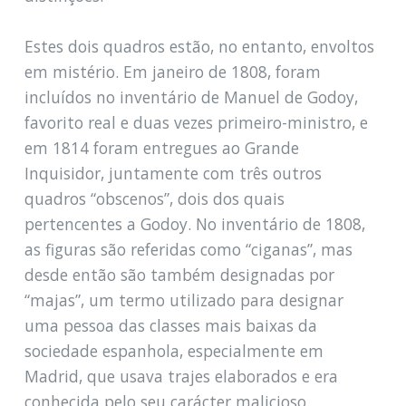
Estes dois quadros estão, no entanto, envoltos
em mistério. Em janeiro de 1808, foram
incluídos no inventário de Manuel de Godoy,
favorito real e duas vezes primeiro-ministro, e
em 1814 foram entregues ao Grande
Inquisidor, juntamente com três outros
quadros “obscenos”, dois dos quais
pertencentes a Godoy. No inventário de 1808,
as figuras são referidas como “ciganas”, mas
desde então são também designadas por
“majas”, um termo utilizado para designar
uma pessoa das classes mais baixas da
sociedade espanhola, especialmente em
Madrid, que usava trajes elaborados e era
conhecida pelo seu carácter malicioso.