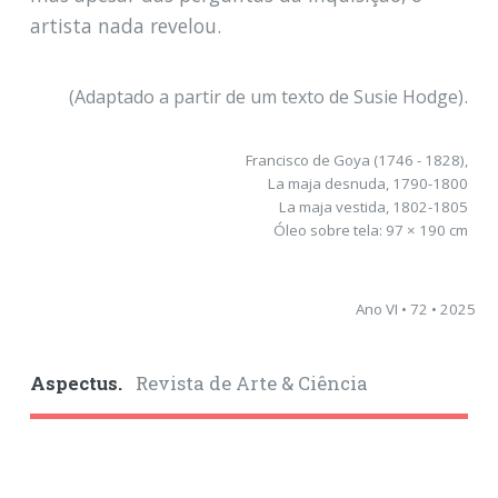
artista nada revelou
.
.
(Adaptado a partir de um texto de Susie Hodge)
Francisco de Goya (1746 - 1828),
La maja desnuda, 1790-1800
La maja vestida, 1802-1805
Óleo sobre tela: 97 × 190 cm
Ano VI • 72 • 2025
Aspectus.
Revista de Arte & Ciência