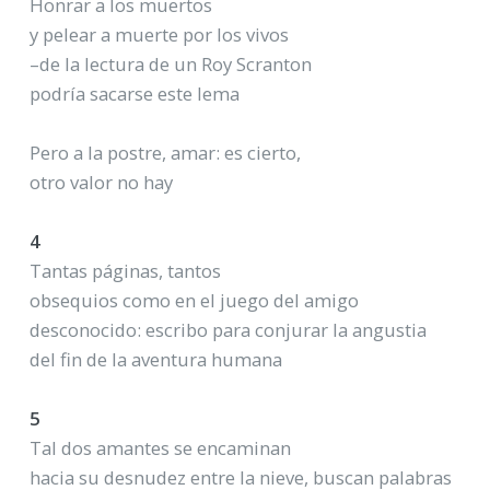
Honrar a los muertos
y pelear a muerte por los vivos
–de la lectura de un Roy Scranton
podría sacarse este lema
Pero a la postre, amar: es cierto,
otro valor no hay
4
Tantas páginas, tantos
obsequios como en el juego del amigo
desconocido: escribo para conjurar la angustia
del fin de la aventura humana
5
Tal dos amantes se encaminan
hacia su desnudez entre la nieve, buscan palabras