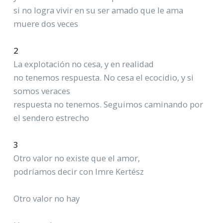
si no logra vivir en su ser amado que le ama
muere dos veces
2
La explotación no cesa, y en realidad
no tenemos respuesta. No cesa el ecocidio, y si
somos veraces
respuesta no tenemos. Seguimos caminando por
el sendero estrecho
3
Otro valor no existe que el amor,
podríamos decir con Imre Kertész
Otro valor no hay