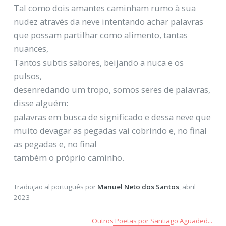
Tal como dois amantes caminham rumo à sua
nudez através da neve intentando achar palavras
que possam partilhar como alimento, tantas
nuances,
Tantos subtis sabores, beijando a nuca e os
pulsos,
desenredando um tropo, somos seres de palavras,
disse alguém:
palavras em busca de significado e dessa neve que
muito devagar as pegadas vai cobrindo e, no final
as pegadas e, no final
também o próprio caminho.
Tradução al português por
Manuel Neto dos Santos
, abril
2023
Outros Poetas por Santiago Aguaded...