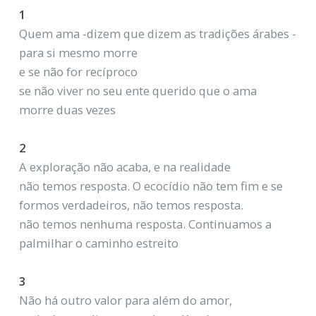
1
Quem ama -dizem que dizem as tradições árabes -
para si mesmo morre
e se não for recíproco
se não viver no seu ente querido que o ama
morre duas vezes
2
A exploração não acaba, e na realidade
não temos resposta. O ecocídio não tem fim e se
formos verdadeiros, não temos resposta.
não temos nenhuma resposta. Continuamos a
palmilhar o caminho estreito
3
Não há outro valor para além do amor,