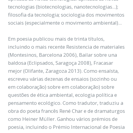
tecnologias (biotecnologias, nanotecnologias...);
filosofia da tecnologia; sociologia dos movimentos
sociais (especialmente o movimento ambiental)...
Em poesia publicou mais de trinta títulos,
incluindo o mais recente Resistencia de materiales
(Montesinos, Barcelona 2006), Bailar sobre una
baldosa (Eclipsados, Saragoça 2008), Fracasar
mejor (Olifante, Zaragoza 2013). Como ensaísta,
escreveu várias dezenas de ensaios (sozinho ou
em colaboração) sobre em colaboração) sobre
questões de ética ambiental, ecologia política e
pensamento ecológico. Como tradutor, traduziu a
obra do poeta francês René Char e de dramaturgos
como Heiner Müller. Ganhou vários prémios de
poesia, incluindo o Prémio Internacional de Poesia