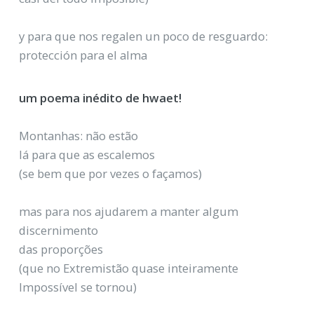
y para que nos regalen un poco de resguardo:
protección para el alma
um poema inédito de hwaet!
Montanhas: não estão
lá para que as escalemos
(se bem que por vezes o façamos)
mas para nos ajudarem a manter algum
discernimento
das proporções
(que no Extremistão quase inteiramente
Impossível se tornou)