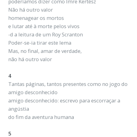
poderíamos dizer como Imre Kertész
Não há outro valor
homenagear os mortos
e lutar até à morte pelos vivos
-d a leitura de um Roy Scranton
Poder-se-ia tirar este lema
Mas, no final, amar de verdade,
não há outro valor
4
Tantas páginas, tantos presentes como no jogo do
amigo desconhecido
amigo desconhecido: escrevo para escorraçar a
angústia
do fim da aventura humana
5