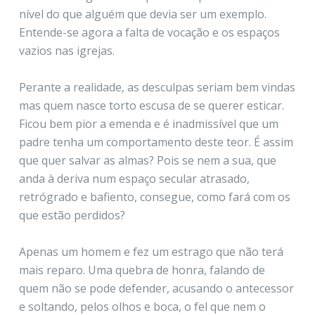
nível do que alguém que devia ser um exemplo.
Entende-se agora a falta de vocação e os espaços
vazios nas igrejas.
Perante a realidade, as desculpas seriam bem vindas
mas quem nasce torto escusa de se querer esticar.
Ficou bem pior a emenda e é inadmissível que um
padre tenha um comportamento deste teor. É assim
que quer salvar as almas? Pois se nem a sua, que
anda à deriva num espaço secular atrasado,
retrógrado e bafiento, consegue, como fará com os
que estão perdidos?
Apenas um homem e fez um estrago que não terá
mais reparo. Uma quebra de honra, falando de
quem não se pode defender, acusando o antecessor
e soltando, pelos olhos e boca, o fel que nem o