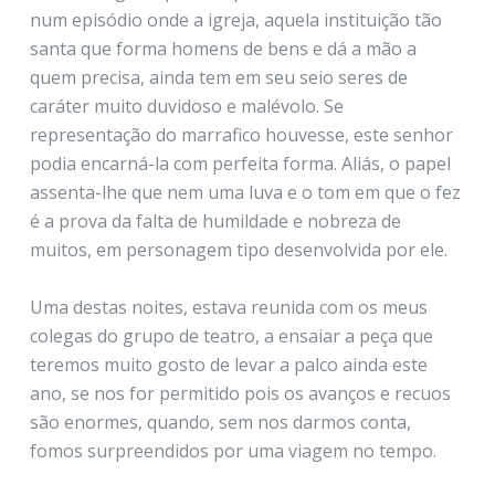
num episódio onde a igreja, aquela instituição tão
santa que forma homens de bens e dá a mão a
quem precisa, ainda tem em seu seio seres de
caráter muito duvidoso e malévolo. Se
representação do marrafico houvesse, este senhor
podia encarná-la com perfeita forma. Aliás, o papel
assenta-lhe que nem uma luva e o tom em que o fez
é a prova da falta de humildade e nobreza de
muitos, em personagem tipo desenvolvida por ele.
Uma destas noites, estava reunida com os meus
colegas do grupo de teatro, a ensaiar a peça que
teremos muito gosto de levar a palco ainda este
ano, se nos for permitido pois os avanços e recuos
são enormes, quando, sem nos darmos conta,
fomos surpreendidos por uma viagem no tempo.