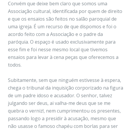
Convém que deixe bem claro que somos uma
Associação cultural, identificada por quem de direito
e que os ensaios são feitos no salão paroquial de
uma igreja. É um recurso de que dispomos e foi o
acordo feito com a Associação e o padre da
paróquia. O espaço é usado exclusivamente para
esse fim e foi nesse mesmo local que tivemos
ensaios para levar à cena peças que oferecemos a
todos.
Subitamente, sem que ninguém estivesse à espera,
chega o tribunal da inquisição corporizado na figura
de um padre idoso e acusador. O senhor, talvez
julgando ser deus, ai valha-me deus que se me
quebra o verniz!, nem cumprimentou os presentes,
passando logo a presidir à acusação, mesmo que
não usasse o famoso chapéu com borlas para ser