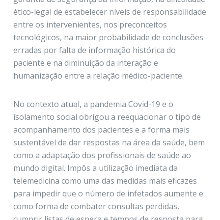
ético-legal de estabelecer níveis de responsabilidade
entre os intervenientes, nos preconceitos
tecnológicos, na maior probabilidade de conclusões
erradas por falta de informação histórica do
paciente e na diminuição da interação e
humanização entre a relação médico-paciente.
No contexto atual, a pandemia Covid-19 e o
isolamento social obrigou a reequacionar o tipo de
acompanhamento dos pacientes e a forma mais
sustentável de dar respostas na área da saúde, bem
como a adaptação dos profissionais de saúde ao
mundo digital. Impôs a utilização imediata da
telemedicina como uma das medidas mais eficazes
para impedir que o número de infetados aumente e
como forma de combater consultas perdidas,
cumprir listas de espera e tempos de resposta para