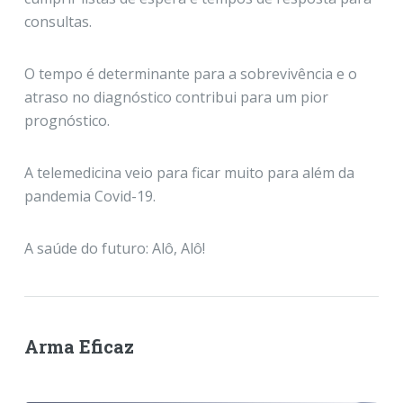
consultas.
O tempo é determinante para a sobrevivência e o
atraso no diagnóstico contribui para um pior
prognóstico.
A telemedicina veio para ficar muito para além da
pandemia Covid-19.
A saúde do futuro: Alô, Alô!
Arma Eficaz