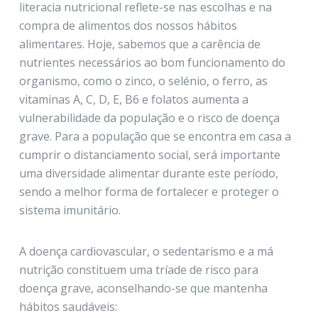
literacia nutricional reflete-se nas escolhas e na
compra de alimentos dos nossos hábitos
alimentares. Hoje, sabemos que a carência de
nutrientes necessários ao bom funcionamento do
organismo, como o zinco, o selénio, o ferro, as
vitaminas A, C, D, E, B6 e folatos aumenta a
vulnerabilidade da população e o risco de doença
grave. Para a população que se encontra em casa a
cumprir o distanciamento social, será importante
uma diversidade alimentar durante este período,
sendo a melhor forma de fortalecer e proteger o
sistema imunitário.
A doença cardiovascular, o sedentarismo e a má
nutrição constituem uma tríade de risco para
doença grave, aconselhando-se que mantenha
hábitos saudáveis: