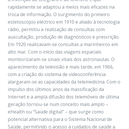
rapidamente se adaptou a meios mais eficazes na
troca de informação. O surgimento do primeiro
estetoscópio eléctrico em 1910 e aliado à tecnologia
rádio, permitiu a realização de consultas com
auscultação, produção de diagnósticos e prescrição.
Em 1920 realizavam-se consultas a marinheiros em
alto mar. Com o início das viagens espaciais
monitorizaram-se sinais vitais dos astronautas. O
aparecimento da televisão e mais tarde, em 1966,
com a criação do sistema de videoconferência
alargaram-se as capacidades da telemedicina. Com o
impulso dos últimos anos da massificação da
Internet e a ampla difusão dos telemóveis de última
geração tornou-se num conceito mais amplo –
eHealth ou “Saúde digital” – que surge como
potencial alternativa para o Sistema Nacional de
Saúde, permitindo o acesso a cuidados de saúde a