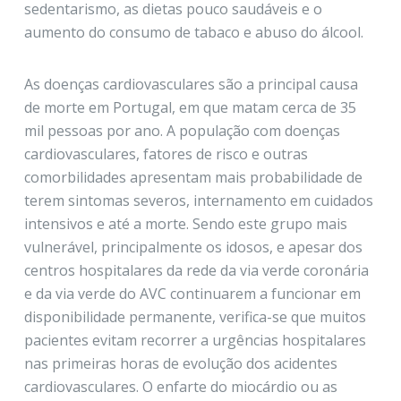
sedentarismo, as dietas pouco saudáveis e o
aumento do consumo de tabaco e abuso do álcool.
As doenças cardiovasculares são a principal causa
de morte em Portugal, em que matam cerca de 35
mil pessoas por ano. A população com doenças
cardiovasculares, fatores de risco e outras
comorbilidades apresentam mais probabilidade de
terem sintomas severos, internamento em cuidados
intensivos e até a morte. Sendo este grupo mais
vulnerável, principalmente os idosos, e apesar dos
centros hospitalares da rede da via verde coronária
e da via verde do AVC continuarem a funcionar em
disponibilidade permanente, verifica-se que muitos
pacientes evitam recorrer a urgências hospitalares
nas primeiras horas de evolução dos acidentes
cardiovasculares. O enfarte do miocárdio ou as