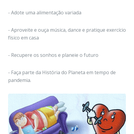
- Adote uma alimentação variada
- Aproveite e ouça música, dance e pratique exercício
físico em casa
- Recupere os sonhos e planeie o futuro
- Faça parte da História do Planeta em tempo de
pandemia.