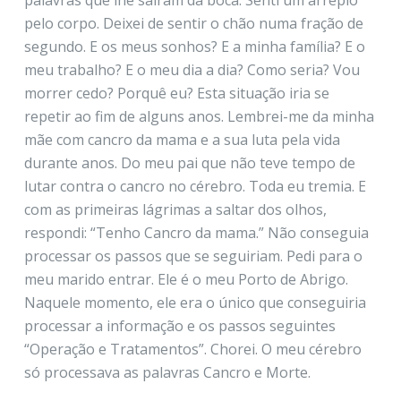
pelo corpo. Deixei de sentir o chão numa fração de
segundo. E os meus sonhos? E a minha família? E o
meu trabalho? E o meu dia a dia? Como seria? Vou
morrer cedo? Porquê eu? Esta situação iria se
repetir ao fim de alguns anos. Lembrei-me da minha
mãe com cancro da mama e a sua luta pela vida
durante anos. Do meu pai que não teve tempo de
lutar contra o cancro no cérebro. Toda eu tremia. E
com as primeiras lágrimas a saltar dos olhos,
respondi: “Tenho Cancro da mama.” Não conseguia
processar os passos que se seguiriam. Pedi para o
meu marido entrar. Ele é o meu Porto de Abrigo.
Naquele momento, ele era o único que conseguiria
processar a informação e os passos seguintes
“Operação e Tratamentos”. Chorei. O meu cérebro
só processava as palavras Cancro e Morte.