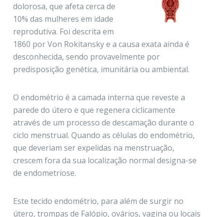
dolorosa, que afeta cerca de
10% das mulheres em idade
reprodutiva. Foi descrita em
1860 por Von Rokitansky e a causa exata ainda é
desconhecida, sendo provavelmente por
predisposição genética, imunitária ou ambiental.
O endométrio é a camada interna que reveste a
parede do útero e que regenera ciclicamente
através de um processo de descamação durante o
ciclo menstrual. Quando as células do endométrio,
que deveriam ser expelidas na menstruação,
crescem fora da sua localização normal designa-se
de endometriose.
Este tecido endométrio, para além de surgir no
útero, trompas de Falópio, ovários, vagina ou locais