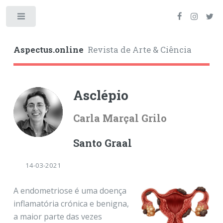
Toggle
Aspectus.online
Revista de Arte & Ciência
Asclépio
Carla Marçal Grilo
Santo Graal
14-03-2021
A endometriose é uma doença
inflamatória crónica e benigna,
a maior parte das vezes