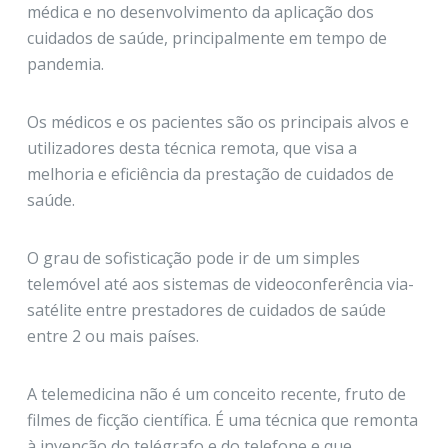
médica e no desenvolvimento da aplicação dos
cuidados de saúde, principalmente em tempo de
pandemia.
Os médicos e os pacientes são os principais alvos e
utilizadores desta técnica remota, que visa a
melhoria e eficiência da prestação de cuidados de
saúde.
O grau de sofisticação pode ir de um simples
telemóvel até aos sistemas de videoconferência via-
satélite entre prestadores de cuidados de saúde
entre 2 ou mais países.
A telemedicina não é um conceito recente, fruto de
filmes de ficção científica. É uma técnica que remonta
à invenção do telégrafo e do telefone e que