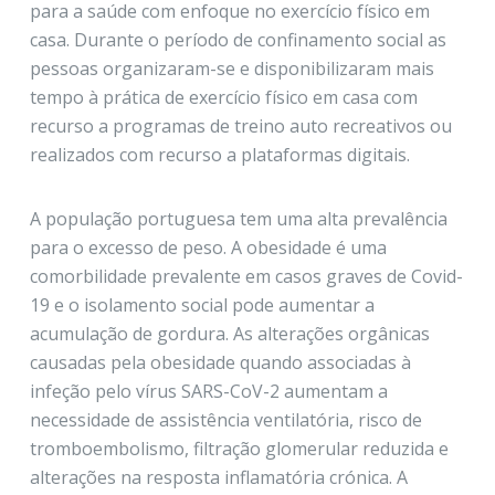
para a saúde com enfoque no exercício físico em
casa. Durante o período de confinamento social as
pessoas organizaram-se e disponibilizaram mais
tempo à prática de exercício físico em casa com
recurso a programas de treino auto recreativos ou
realizados com recurso a plataformas digitais.
A população portuguesa tem uma alta prevalência
para o excesso de peso. A obesidade é uma
comorbilidade prevalente em casos graves de Covid-
19 e o isolamento social pode aumentar a
acumulação de gordura. As alterações orgânicas
causadas pela obesidade quando associadas à
infeção pelo vírus SARS-CoV-2 aumentam a
necessidade de assistência ventilatória, risco de
tromboembolismo, filtração glomerular reduzida e
alterações na resposta inflamatória crónica. A