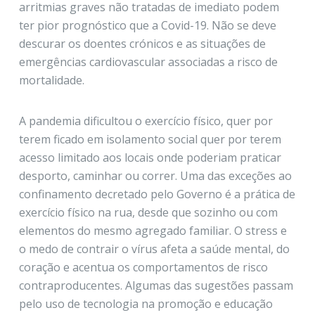
arritmias graves não tratadas de imediato podem
ter pior prognóstico que a Covid-19. Não se deve
descurar os doentes crónicos e as situações de
emergências cardiovascular associadas a risco de
mortalidade.
A pandemia dificultou o exercício físico, quer por
terem ficado em isolamento social quer por terem
acesso limitado aos locais onde poderiam praticar
desporto, caminhar ou correr. Uma das exceções ao
confinamento decretado pelo Governo é a prática de
exercício físico na rua, desde que sozinho ou com
elementos do mesmo agregado familiar. O stress e
o medo de contrair o vírus afeta a saúde mental, do
coração e acentua os comportamentos de risco
contraproducentes. Algumas das sugestões passam
pelo uso de tecnologia na promoção e educação