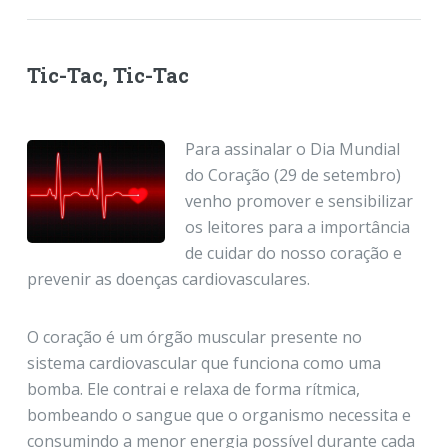
Tic-Tac, Tic-Tac
Para assinalar o Dia Mundial
do Coração (29 de setembro)
venho promover e sensibilizar
os leitores para a importância
de cuidar do nosso coração e
prevenir as doenças cardiovasculares.
O coração é um órgão muscular presente no
sistema cardiovascular que funciona como uma
bomba. Ele contrai e relaxa de forma rítmica,
bombeando o sangue que o organismo necessita e
consumindo a menor energia possível durante cada