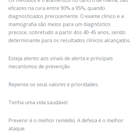
eficazes na cura entre 90% a 95%, quando
diagnosticados precocemente. O exame clínico e a
mamografia são meios para um diagnóstico
precoce, sobretudo a partir dos 40-45 anos, sendo
determinante para os resultados clínicos alcançados.
Esteja atento aos sinais de alerta e principais
mecanismos de prevenção.
Repense os seus valores e prioridades.
Tenha uma vida saudável.
Prevenir é o melhor remédio. A defesa é o melhor
ataque.