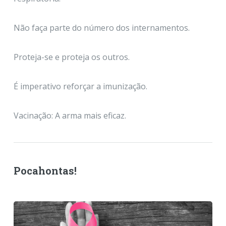
Não faça parte do número dos internamentos.
Proteja-se e proteja os outros.
É imperativo reforçar a imunização.
Vacinação: A arma mais eficaz.
Pocahontas!