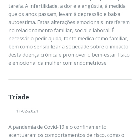
tarefa. A infertilidade, a dor e a angústia, à medida
que os anos passam, levam à depressão e baixa
autoestima. Estas alterações emocionais interferem
no relacionamento familiar, social e laboral. É
necessário pedir ajuda, tanto médica como familiar,
bem como sensibilizar a sociedade sobre o impacto
desta doença crónica e promover o bem-estar físico
e emocional da mulher com endometriose.
Tríade
11-02-2021
A pandemia de Covid-19 e o confinamento
acentuaram os comportamentos de risco, como o