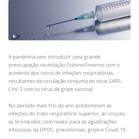
A pandemia veio introduzir uma grande
preocupação na estação Outono/Inverno com o
aumento dos riscos de infeções respiratórias,
resultantes da circulação conjunta do vírus SARS-
CoV-2 com os vírus da gripe sazonal.
No período mais frio do ano predominam as
infeções do trato respiratório superior, as viroses,
as bronquites, com realce para as agudizações
infeciosas da DPOC, pneumonias, gripe e Covid-19.