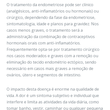
O tratamento da endometriose pode ser clínico
(analgésicos, anti-inflamatórios ou hormonais) ou
cirúrgico, dependendo da fase da endometriose,
sintomatologia, idade e planos para gravidez. Nos
casos menos graves, o tratamento será a
administração da combinação de contraceptivos
hormonais orais com anti-inflamatórios.
Frequentemente opta-se por tratamento cirúrgico
nos casos moderados e graves com a remoção ou
eliminação do tecido endométrio ectópico, sendo
necessário em casos mais graves a remoção de
ovários, útero e segmentos de intestino.
O impacto desta doença é enorme na qualidade de
vida. A dor é um sintoma subjetivo e individual que
interfere e limita as atividades da vida diária, como
tomar banho, vestir, caminhar ou qualquer pequena