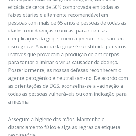
eficácia de cerca de 50% comprovada em todas as
faixas etárias e altamente recomendável em
pessoas com mais de 65 anos e pessoas de todas as
idades com doenças crónicas, para quem as
complicações da gripe, como a pneumonia, são um
risco grave. A vacina da gripe é constituída por vírus
inativos que provocam a produção de anticorpos
para tentar eliminar o vírus causador de doença.
Posteriormente, as nossas defesas reconhecem o
agente patogénico e neutralizam-no. De acordo com
as orientações da DGS, aconselha-se a vacinação a
todas as pessoas vulneráveis ou com indicação para
a mesma.
Assegure a higiene das mãos. Mantenha o
distanciamento físico e siga as regras da etiqueta
respiratória.