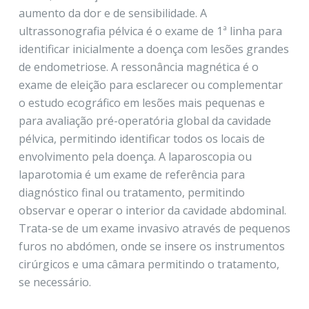
aumento da dor e de sensibilidade. A
ultrassonografia pélvica é o exame de 1ª linha para
identificar inicialmente a doença com lesões grandes
de endometriose. A ressonância magnética é o
exame de eleição para esclarecer ou complementar
o estudo ecográfico em lesões mais pequenas e
para avaliação pré-operatória global da cavidade
pélvica, permitindo identificar todos os locais de
envolvimento pela doença. A laparoscopia ou
laparotomia é um exame de referência para
diagnóstico final ou tratamento, permitindo
observar e operar o interior da cavidade abdominal.
Trata-se de um exame invasivo através de pequenos
furos no abdómen, onde se insere os instrumentos
cirúrgicos e uma câmara permitindo o tratamento,
se necessário.