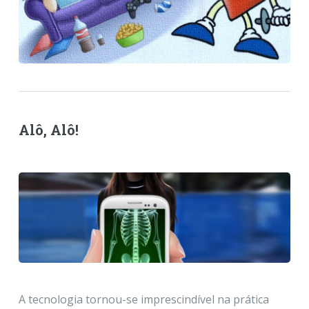
Alô, Alô!
A tecnologia tornou-se imprescindível na prática