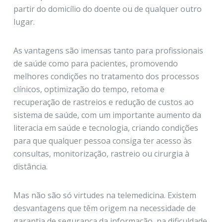
partir do domicílio do doente ou de qualquer outro
lugar.
As vantagens são imensas tanto para profissionais
de saúde como para pacientes, promovendo
melhores condições no tratamento dos processos
clínicos, optimização do tempo, retoma e
recuperação de rastreios e redução de custos ao
sistema de saúde, com um importante aumento da
literacia em saúde e tecnologia, criando condições
para que qualquer pessoa consiga ter acesso às
consultas, monitorização, rastreio ou cirurgia à
distância.
Mas não são só virtudes na telemedicina. Existem
desvantagens que têm origem na necessidade de
garantia de segurança da informação, na dificuldade