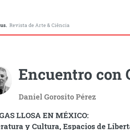
us.
Revista de Arte & Ciência
Encuentro con 
Daniel Gorosito Pérez
GAS LLOSA EN MÉXICO:
eratura y Cultura, Espacios de Liber