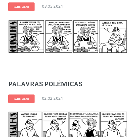
03.03.2021
PARTILHAR
PALAVRAS POLÉMICAS
02.02.2021
PARTILHAR