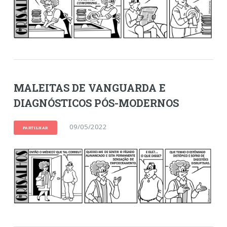
MALEITAS DE VANGUARDA E
DIAGNÓSTICOS PÓS-MODERNOS
09/05/2022
PARTILHAR