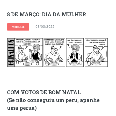
8 DE MARÇO: DIA DA MULHER
08/03/2022
PARTILHAR
COM VOTOS DE BOM NATAL
(Se não conseguiu um peru, apanhe
uma perua)