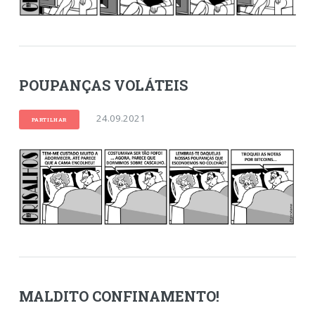
POUPANÇAS VOLÁTEIS
24.09.2021
PARTILHAR
MALDITO CONFINAMENTO!