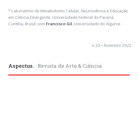
* Laboratório de Metabolismo Celular, Neurociência e Educação
em Ciência Emergente, Universidade Federal do Paraná,
Curitiba, Brasil, com
Francisco Gil
, Universidade do Algarve.
n.33 • fevereiro 2022
Aspectus.
Revista de Arte & Ciência