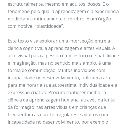
estruturalmente, mesmo em adultos idosos. É o
fenómeno pelo qual a aprendizagem e a experiência
modificam continuamente o cérebro. É um órgão
com notável “plasticidade”.
Este texto visa explorar uma intersecção entre a
ciência cognitiva, a aprendizagem e artes visuais. A
arte visual para a pessoa é um esforço de habilidade
e imaginação, mas no sentido mais amplo, é uma
forma de comunicação. Muitos indivíduos com
incapacidade no desenvolvimento, utilizam a arte
para melhorar a sua autoestima, individualidade e a
expressão criativa. Procura conhecer melhor a
ciência da aprendizagem humana, através da lente
da formação nas artes visuais em crianças que
frequentam as escolas regulares e adultos com
incapacidade no desenvolvimento, por exemplo