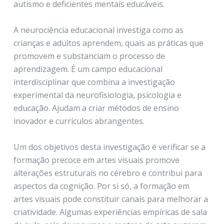
autismo e deficientes mentais educáveis.
A neurociência educacional investiga como as
crianças e adultos aprendem, quais as práticas que
promovem e substanciam o processo de
aprendizagem. É um campo educacional
interdisciplinar que combina a investigação
experimental da neurofisiologia, psicologia e
educação. Ajudam a criar métodos de ensino
inovador e currículos abrangentes.
Um dos objetivos desta investigação é verificar se a
formação precoce em artes visuais promove
alterações estruturais no cérebro e contribui para
aspectos da cognição. Por si só, a formação em
artes visuais pode constituir canais para melhorar a
criatividade. Algumas experiências empíricas de sala