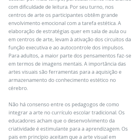
com dificuldade de leitura. Por seu turno, nos
centros de arte os participantes obtêm grande
envolvimento emocional com a tarefa estética. A
elaboração de estratégias quer em sala de aula ou
em centros de arte, levam à ativação dos circuitos da
função executiva e ao autocontrole dos impulsos.
Para adultos, a maior parte dos pensamentos faz-se
em termos de imagens mentais. A importância das
artes visuais são ferramentas para a aquisição e
armazenamento do conhecimento estético no
cérebro.
Não há consenso entre os pedagogos de como
integrar a arte no currículo escolar tradicional. Os
educadores acham que o desenvolvimento da
criatividade é estimulante para a aprendizagem. Os
pais em princípio aceitam que a arte visual em