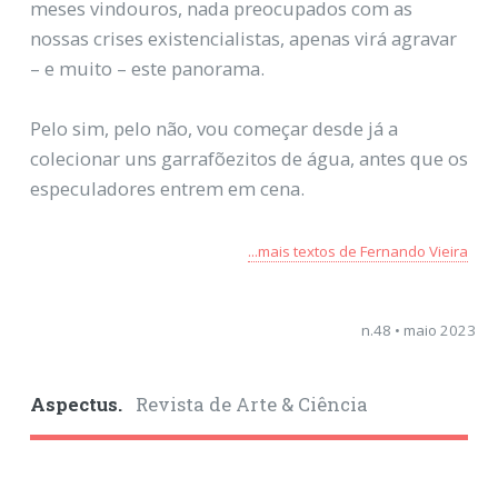
meses vindouros, nada preocupados com as
nossas crises existencialistas, apenas virá agravar
– e muito – este panorama.
Pelo sim, pelo não, vou começar desde já a
colecionar uns garrafõezitos de água, antes que os
especuladores entrem em cena.
...mais textos de Fernando Vieira
n.48 • maio 2023
Aspectus.
Revista de Arte & Ciência