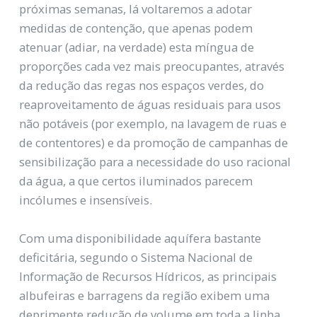
próximas semanas, lá voltaremos a adotar
medidas de contenção, que apenas podem
atenuar (adiar, na verdade) esta míngua de
proporções cada vez mais preocupantes, através
da redução das regas nos espaços verdes, do
reaproveitamento de águas residuais para usos
não potáveis (por exemplo, na lavagem de ruas e
de contentores) e da promoção de campanhas de
sensibilização para a necessidade do uso racional
da água, a que certos iluminados parecem
incólumes e insensíveis.
Com uma disponibilidade aquífera bastante
deficitária, segundo o Sistema Nacional de
Informação de Recursos Hídricos, as principais
albufeiras e barragens da região exibem uma
deprimente redução de volume em toda a linha,