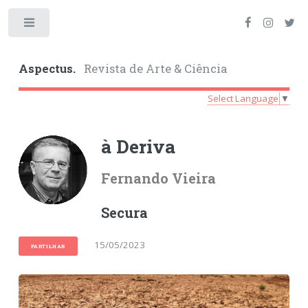
Toggle
Aspectus.
Revista de Arte & Ciência
Select Language
▼
à Deriva
Fernando Vieira
Secura
15/05/2023
PARTILHAR