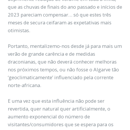
que as chuvas de finais do ano passado e inícios de
2023 pareciam compensar… só que estes três
meses de secura ceifaram as expetativas mais
otimistas.
Portanto, mentalizemo-nos desde já para mais um
verão de grande carência e de medidas
draconianas, que não deverá conhecer melhoras
nos próximos tempos, ou não fosse o Algarve tão
‘geoclimaticamente’ influenciado pela corrente
norte-africana.
E uma vez que esta influência não pode ser
revertida, quer natural quer artificialmente, o
aumento exponencial do número de
visitantes/consumidores que se espera para os