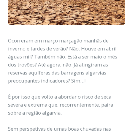
Ocorreram em março marçagão manhãs de
inverno e tardes de verão? Não. Houve em abril
águas mil? Também não. Está a ser maio o mês
dos trovões? Até agora, não. Já atingiram as
reservas aquíferas das barragens algarvias
preocupantes indicadores? Sim…!
É por isso que volto a abordar o risco de seca
severa e extrema que, recorrentemente, paira
sobre a região algarvia.
Sem perspetivas de umas boas chuvadas nas