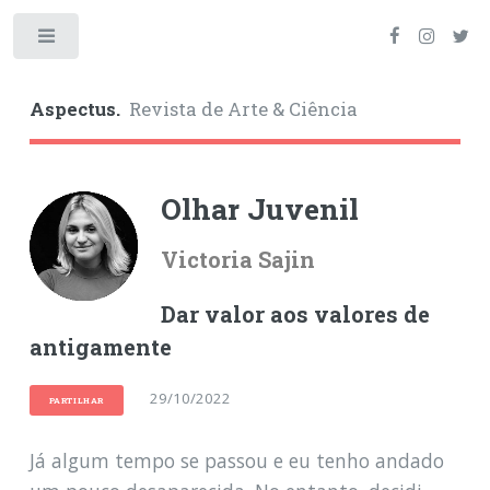
Toggle
Aspectus.
Revista de Arte & Ciência
Olhar Juvenil
Victoria Sajin
Dar valor aos valores de
antigamente
29/10/2022
PARTILHAR
Já algum tempo se passou e eu tenho andado