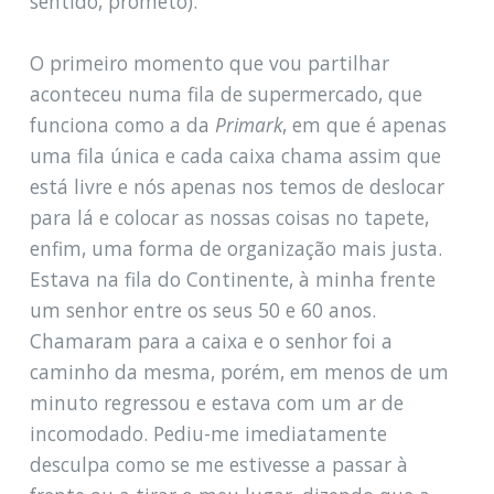
sentido, prometo).
O primeiro momento que vou partilhar
aconteceu numa fila de supermercado, que
funciona como a da
Primark
, em que é apenas
uma fila única e cada caixa chama assim que
está livre e nós apenas nos temos de deslocar
para lá e colocar as nossas coisas no tapete,
enfim, uma forma de organização mais justa.
Estava na fila do Continente, à minha frente
um senhor entre os seus 50 e 60 anos.
Chamaram para a caixa e o senhor foi a
caminho da mesma, porém, em menos de um
minuto regressou e estava com um ar de
incomodado. Pediu-me imediatamente
desculpa como se me estivesse a passar à