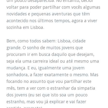
um pouco desaparecida. No entanto, decidi
voltar para poder partilhar com vocês algumas
novidades e pequenas aventuras que têm
acontecido nos últimos tempos, agora a viver
sozinha em Lisboa.
Bem, como todos sabem: Lisboa, cidade
grande. O sonho de muitos jovens que
procuram ir em busca daquilo que desejam,
seja ela uma carreira ideal ou até mesmo uma
mudança. E eu, igualmente uma jovem
sonhadora, a fazer exatamente o mesmo. Mas
focando no assunto que vou partilhar este
mês, tem a ver com o estranhar da simpatia
dos jovens (eu sei que isto soa um pouco
estranho, mas vou já explicar e vai fazer