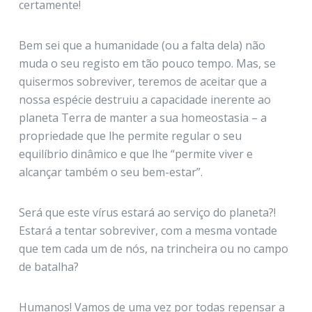
certamente!
Bem sei que a humanidade (ou a falta dela) não
muda o seu registo em tão pouco tempo. Mas, se
quisermos sobreviver, teremos de aceitar que a
nossa espécie destruiu a capacidade inerente ao
planeta Terra de manter a sua homeostasia – a
propriedade que lhe permite regular o seu
equilíbrio dinâmico e que lhe “permite viver e
alcançar também o seu bem-estar”.
Será que este vírus estará ao serviço do planeta?!
Estará a tentar sobreviver, com a mesma vontade
que tem cada um de nós, na trincheira ou no campo
de batalha?
Humanos! Vamos de uma vez por todas repensar a