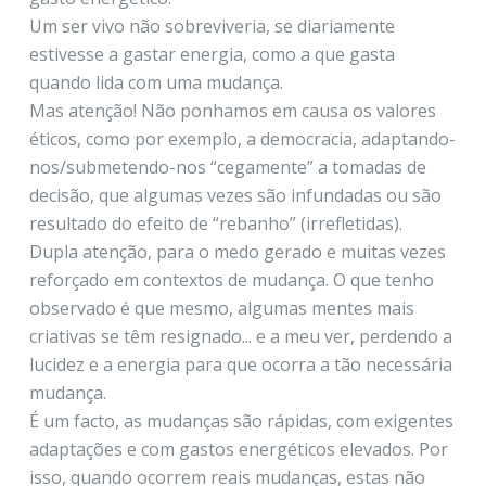
Um ser vivo não sobreviveria, se diariamente
estivesse a gastar energia, como a que gasta
quando lida com uma mudança.
Mas atenção! Não ponhamos em causa os valores
éticos, como por exemplo, a democracia, adaptando-
nos/submetendo-nos “cegamente” a tomadas de
decisão, que algumas vezes são infundadas ou são
resultado do efeito de “rebanho” (irrefletidas).
Dupla atenção, para o medo gerado e muitas vezes
reforçado em contextos de mudança. O que tenho
observado é que mesmo, algumas mentes mais
criativas se têm resignado... e a meu ver, perdendo a
lucidez e a energia para que ocorra a tão necessária
mudança.
É um facto, as mudanças são rápidas, com exigentes
adaptações e com gastos energéticos elevados. Por
isso, quando ocorrem reais mudanças, estas não