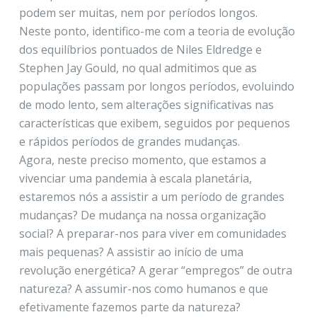
podem ser muitas, nem por períodos longos.
Neste ponto, identifico-me com a teoria de evolução
dos equilíbrios pontuados de Niles Eldredge e
Stephen Jay Gould, no qual admitimos que as
populações passam por longos períodos, evoluindo
de modo lento, sem alterações significativas nas
características que exibem, seguidos por pequenos
e rápidos períodos de grandes mudanças.
Agora, neste preciso momento, que estamos a
vivenciar uma pandemia à escala planetária,
estaremos nós a assistir a um período de grandes
mudanças? De mudança na nossa organização
social? A preparar-nos para viver em comunidades
mais pequenas? A assistir ao início de uma
revolução energética? A gerar “empregos” de outra
natureza? A assumir-nos como humanos e que
efetivamente fazemos parte da natureza?