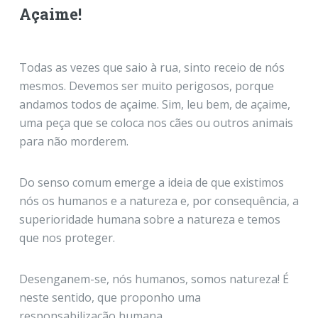
Açaime!
Todas as vezes que saio à rua, sinto receio de nós
mesmos. Devemos ser muito perigosos, porque
andamos todos de açaime. Sim, leu bem, de açaime,
uma peça que se coloca nos cães ou outros animais
para não morderem.
Do senso comum emerge a ideia de que existimos
nós os humanos e a natureza e, por consequência, a
superioridade humana sobre a natureza e temos
que nos proteger.
Desenganem-se, nós humanos, somos natureza! É
neste sentido, que proponho uma
responsabilização humana.