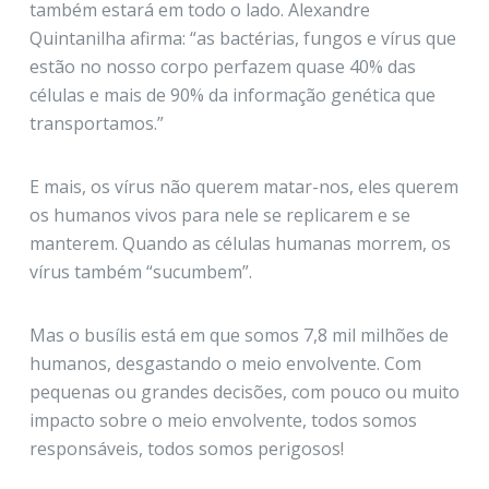
também estará em todo o lado. Alexandre
Quintanilha afirma: “as bactérias, fungos e vírus que
estão no nosso corpo perfazem quase 40% das
células e mais de 90% da informação genética que
transportamos.”
E mais, os vírus não querem matar-nos, eles querem
os humanos vivos para nele se replicarem e se
manterem. Quando as células humanas morrem, os
vírus também “sucumbem”.
Mas o busílis está em que somos 7,8 mil milhões de
humanos, desgastando o meio envolvente. Com
pequenas ou grandes decisões, com pouco ou muito
impacto sobre o meio envolvente, todos somos
responsáveis, todos somos perigosos!