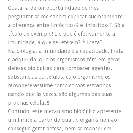
Gostaria de ter oportunidade de lhes
perguntar se me sabem explicar sucintamente
a diferença entre linfócitos-B e linfócitos-T. Só a
título de exemplo! E o que é efetivamente a
imunidade, a que se referem? À inata?
Na biologia, a imunidade é a capacidade, inata
e adquirida, que os organismos têm em gerar
defesas biológicas para combater agentes,
substâncias ou células, cujo organismo os
reconhece/assume como corpos estranhos
(sendo que às vezes, são algumas das suas
próprias células!).
Contudo, este mecanismo biológico apresenta
um limite a partir do qual, o organismo não
consegue gerar defesa, nem se manter em