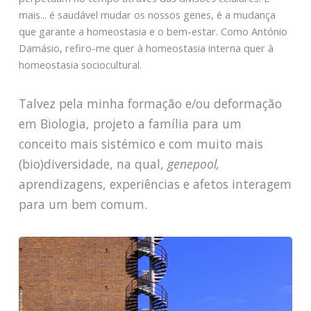
mais... é saudável mudar os nossos genes, é a mudança
que garante a homeostasia e o bem-estar. Como António
Damásio, refiro-me quer à homeostasia interna quer à
homeostasia sociocultural.
Talvez pela minha formação e/ou deformação
em Biologia, projeto a família para um
conceito mais sistémico e com muito mais
(bio)diversidade, na qual,
genepool,
aprendizagens, experiências e afetos interagem
para um bem comum.