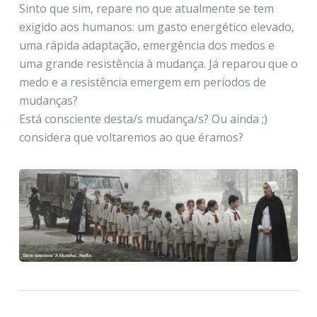
Sinto que sim, repare no que atualmente se tem
exigido aos humanos: um gasto energético elevado,
uma rápida adaptação, emergência dos medos e
uma grande resistência à mudança. Já reparou que o
medo e a resistência emergem em períodos de
mudanças?
Está consciente desta/s mudança/s? Ou ainda ;)
considera que voltaremos ao que éramos?