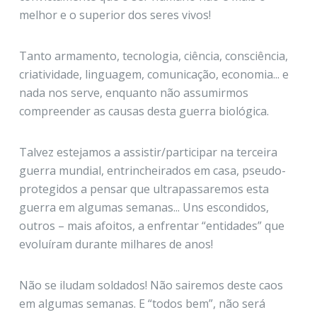
melhor e o superior dos seres vivos!
Tanto armamento, tecnologia, ciência, consciência,
criatividade, linguagem, comunicação, economia... e
nada nos serve, enquanto não assumirmos
compreender as causas desta guerra biológica.
Talvez estejamos a assistir/participar na terceira
guerra mundial, entrincheirados em casa, pseudo-
protegidos a pensar que ultrapassaremos esta
guerra em algumas semanas... Uns escondidos,
outros – mais afoitos, a enfrentar “entidades” que
evoluíram durante milhares de anos!
Não se iludam soldados! Não sairemos deste caos
em algumas semanas. E “todos bem”, não será