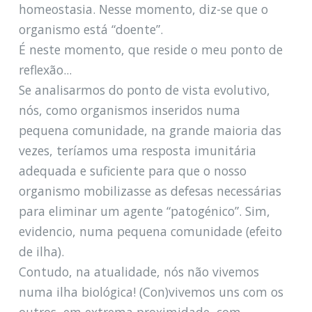
homeostasia. Nesse momento, diz-se que o
organismo está “doente”.
É neste momento, que reside o meu ponto de
reflexão...
Se analisarmos do ponto de vista evolutivo,
nós, como organismos inseridos numa
pequena comunidade, na grande maioria das
vezes, teríamos uma resposta imunitária
adequada e suficiente para que o nosso
organismo mobilizasse as defesas necessárias
para eliminar um agente “patogénico”. Sim,
evidencio, numa pequena comunidade (efeito
de ilha).
Contudo, na atualidade, nós não vivemos
numa ilha biológica! (Con)vivemos uns com os
outros, em extrema proximidade, com