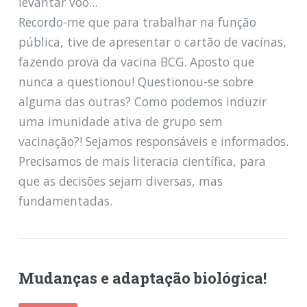
levantar voo...
Recordo-me que para trabalhar na função
pública, tive de apresentar o cartão de vacinas,
fazendo prova da vacina BCG. Aposto que
nunca a questionou! Questionou-se sobre
alguma das outras? Como podemos induzir
uma imunidade ativa de grupo sem
vacinação?! Sejamos responsáveis e informados.
Precisamos de mais literacia científica, para
que as decisões sejam diversas, mas
fundamentadas.
Mudanças e adaptação biológica!