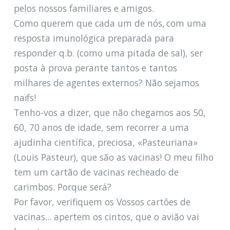
pelos nossos familiares e amigos.
Como querem que cada um de nós, com uma
resposta imunológica preparada para
responder q.b. (como uma pitada de sal), ser
posta à prova perante tantos e tantos
milhares de agentes externos? Não sejamos
naïfs!
Tenho-vos a dizer, que não chegamos aos 50,
60, 70 anos de idade, sem recorrer a uma
ajudinha científica, preciosa, «Pasteuriana»
(Louis Pasteur), que são as vacinas! O meu filho
tem um cartão de vacinas recheado de
carimbos. Porque será?
Por favor, verifiquem os Vossos cartões de
vacinas... apertem os cintos, que o avião vai