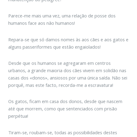
Parece-me mais uma vez, uma relação de posse dos
humanos face aos não humanos!
Repara-se que só damos nomes às aos cães e aos gatos e
alguns passeriformes que estão engaiolados!
Desde que os humanos se agregaram em centros
urbanos, a grande maioria dos cães vivem em solidão nas
casas dos «donos», ansiosos por uma única saída. Não sei
porquê, mas este facto, recorda-me a escravatura!
Os gatos, ficam em casa dos donos, desde que nascem
até que morrem, como que sentenciados com prisão
perpétua!
Tiram-se, roubam-se, todas as possibilidades destes