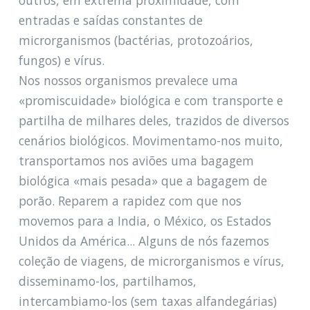
entradas e saídas constantes de
microrganismos (bactérias, protozoários,
fungos) e vírus.
Nos nossos organismos prevalece uma
«promiscuidade» biológica e com transporte e
partilha de milhares deles, trazidos de diversos
cenários biológicos. Movimentamo-nos muito,
transportamos nos aviões uma bagagem
biológica «mais pesada» que a bagagem de
porão. Reparem a rapidez com que nos
movemos para a India, o México, os Estados
Unidos da América... Alguns de nós fazemos
coleção de viagens, de microrganismos e vírus,
disseminamo-los, partilhamos,
intercambiamo-los (sem taxas alfandegárias)