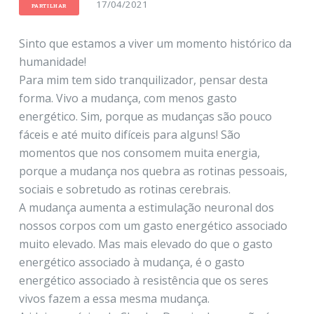
17/04/2021
PARTILHAR
Sinto que estamos a viver um momento histórico da
humanidade!
Para mim tem sido tranquilizador, pensar desta
forma. Vivo a mudança, com menos gasto
energético. Sim, porque as mudanças são pouco
fáceis e até muito difíceis para alguns! São
momentos que nos consomem muita energia,
porque a mudança nos quebra as rotinas pessoais,
sociais e sobretudo as rotinas cerebrais.
A mudança aumenta a estimulação neuronal dos
nossos corpos com um gasto energético associado
muito elevado. Mas mais elevado do que o gasto
energético associado à mudança, é o gasto
energético associado à resistência que os seres
vivos fazem a essa mesma mudança.