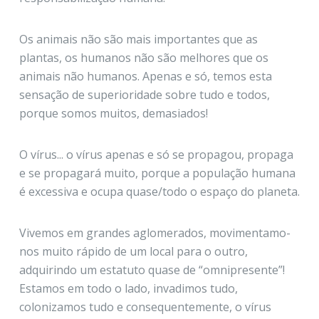
Os animais não são mais importantes que as
plantas, os humanos não são melhores que os
animais não humanos. Apenas e só, temos esta
sensação de superioridade sobre tudo e todos,
porque somos muitos, demasiados!
O vírus... o vírus apenas e só se propagou, propaga
e se propagará muito, porque a população humana
é excessiva e ocupa quase/todo o espaço do planeta.
Vivemos em grandes aglomerados, movimentamo-
nos muito rápido de um local para o outro,
adquirindo um estatuto quase de “omnipresente”!
Estamos em todo o lado, invadimos tudo,
colonizamos tudo e consequentemente, o vírus