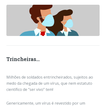
Trincheiras...
Milhões de soldados entrincheirados, sujeitos ao
medo da chegada de um vírus, que nem estatuto
científico de “ser vivo” tem!
Genericamente, um vírus é revestido por um