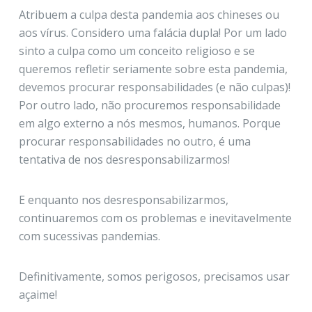
Atribuem a culpa desta pandemia aos chineses ou
aos vírus. Considero uma falácia dupla! Por um lado
sinto a culpa como um conceito religioso e se
queremos refletir seriamente sobre esta pandemia,
devemos procurar responsabilidades (e não culpas)!
Por outro lado, não procuremos responsabilidade
em algo externo a nós mesmos, humanos. Porque
procurar responsabilidades no outro, é uma
tentativa de nos desresponsabilizarmos!
E enquanto nos desresponsabilizarmos,
continuaremos com os problemas e inevitavelmente
com sucessivas pandemias.
Definitivamente, somos perigosos, precisamos usar
açaime!