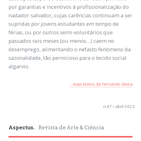
por garantias e incentivos à profissionalização do
nadador-salvador, cujas carências continuam a ser
supridas por jovens estudantes em tempo de
férias, ou por outros semi-voluntários que
passados seis meses (ou menos…) caem no
desemprego, alimentando o nefasto fenómeno da
sazonalidade, tão pernicioso para o tecido social
algarvio.
...mais textos de Fernando Vieira
n.47 • abril 2023
Aspectus.
Revista de Arte & Ciência