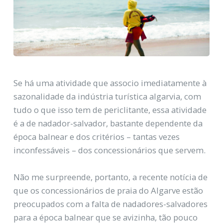
Se há uma atividade que associo imediatamente à
sazonalidade da indústria turística algarvia, com
tudo o que isso tem de periclitante, essa atividade
é a de nadador-salvador, bastante dependente da
época balnear e dos critérios – tantas vezes
inconfessáveis – dos concessionários que servem.
Não me surpreende, portanto, a recente notícia de
que os concessionários de praia do Algarve estão
preocupados com a falta de nadadores-salvadores
para a época balnear que se avizinha, tão pouco