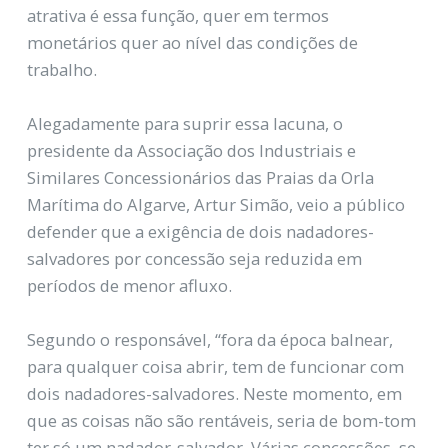
atrativa é essa função, quer em termos
monetários quer ao nível das condições de
trabalho.
Alegadamente para suprir essa lacuna, o
presidente da Associação dos Industriais e
Similares Concessionários das Praias da Orla
Marítima do Algarve, Artur Simão, veio a público
defender que a exigência de dois nadadores-
salvadores por concessão seja reduzida em
períodos de menor afluxo.
Segundo o responsável, “fora da época balnear,
para qualquer coisa abrir, tem de funcionar com
dois nadadores-salvadores. Neste momento, em
que as coisas não são rentáveis, seria de bom-tom
ter só um nadador-salvador. Várias concessões, se