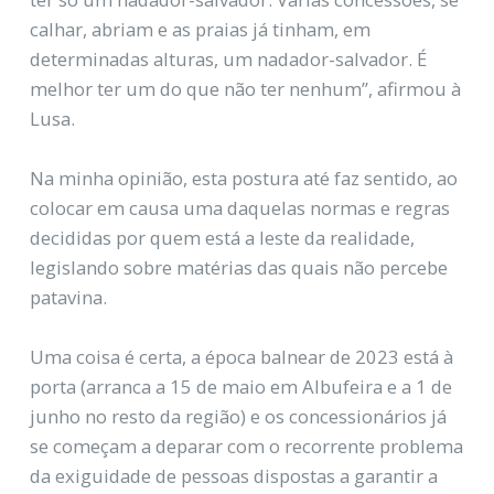
calhar, abriam e as praias já tinham, em
determinadas alturas, um nadador-salvador. É
melhor ter um do que não ter nenhum”, afirmou à
Lusa.
Na minha opinião, esta postura até faz sentido, ao
colocar em causa uma daquelas normas e regras
decididas por quem está a leste da realidade,
legislando sobre matérias das quais não percebe
patavina.
Uma coisa é certa, a época balnear de 2023 está à
porta (arranca a 15 de maio em Albufeira e a 1 de
junho no resto da região) e os concessionários já
se começam a deparar com o recorrente problema
da exiguidade de pessoas dispostas a garantir a