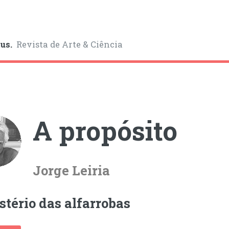
us.
Revista de Arte & Ciência
A propósito
Jorge Leiria
stério das alfarrobas