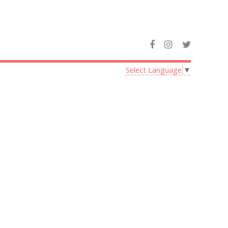
Select Language
▼