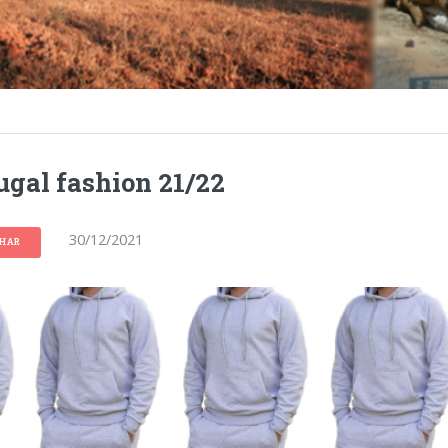
ugal fashion 21/22
30/12/2021
LHAR