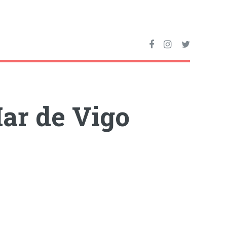
ar de Vigo