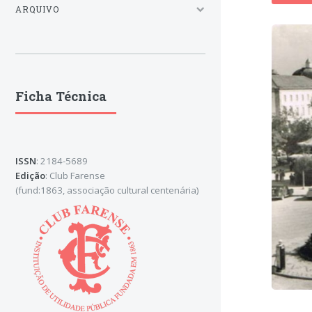
ARQUIVO
Ficha Técnica
ISSN
: 2184-5689
Edição
: Club Farense
(fund:1863, associação cultural centenária)