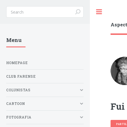
Toggle
Aspect
Menu
HOMEPAGE
CLUB FARENSE
COLUNISTAS
Fui 
CARTOON
FOTOGRAFIA
PARTI